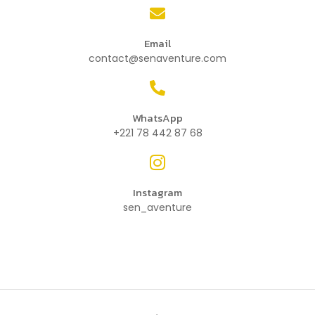
Email
contact@senaventure.com
WhatsApp
+221 78 442 87 68
Instagram
sen_aventure