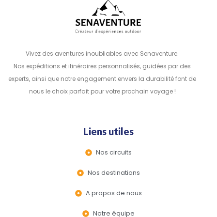
Vivez des aventures inoubliables avec Senaventure.
Nos expéditions et itinéraires personnalisés, guidées par des
experts, ainsi que notre engagement envers la durabilité font de
nous le choix parfait pour votre prochain voyage !
Liens utiles
Nos circuits
Nos destinations
A propos de nous
Notre équipe