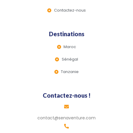
Contactez-nous
Destinations
Maroc
Sénégal
Tanzanie
Contactez-nous !
contact@senaventure.com